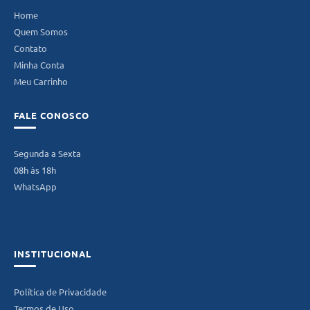
Home
Quem Somos
Contato
Minha Conta
Meu Carrinho
FALE CONOSCO
Segunda a Sexta
08h às 18h
WhatsApp
INSTITUCIONAL
Política de Privacidade
Termos de Uso