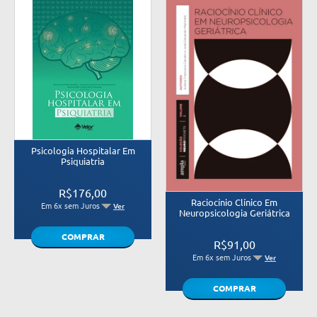
Psicologia Hospitalar Em
Psiquiatria
R$176,00
Raciocínio Clínico Em
Em 6x sem Juros
Ver
Neuropsicologia Geriátrica
COMPRAR
R$91,00
Em 6x sem Juros
Ver
COMPRAR