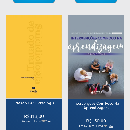
Tratado De Suicidologia
Intervenções Com Foco Na
Aprendizagem
R$313,00
R$150,00
Em 6x sem Juros
Ver
Em 6x sem Juros
Ver