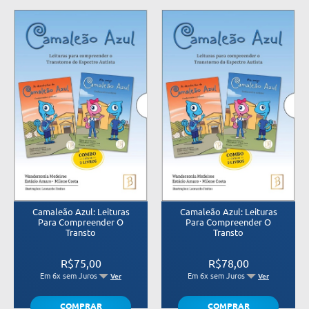
Camaleão Azul: Leituras
Camaleão Azul: Leituras
Para Compreender O
Para Compreender O
Transto
Transto
R$75,00
R$78,00
Em 6x sem Juros
Em 6x sem Juros
Ver
Ver
COMPRAR
COMPRAR