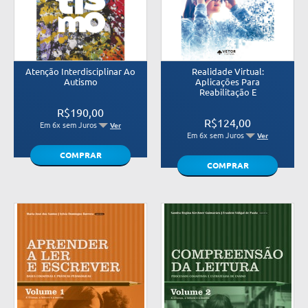
Atenção Interdisciplinar Ao
Realidade Virtual:
Autismo
Aplicações Para
Reabilitação E
R$190,00
R$124,00
Em 6x sem Juros
Ver
Em 6x sem Juros
Ver
COMPRAR
COMPRAR