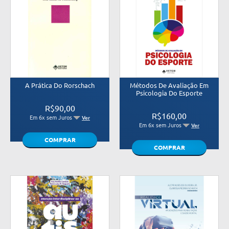
A Prática Do Rorschach
Métodos De Avaliação Em
Psicologia Do Esporte
R$90,00
R$160,00
Em 6x sem Juros
Ver
Em 6x sem Juros
Ver
COMPRAR
COMPRAR