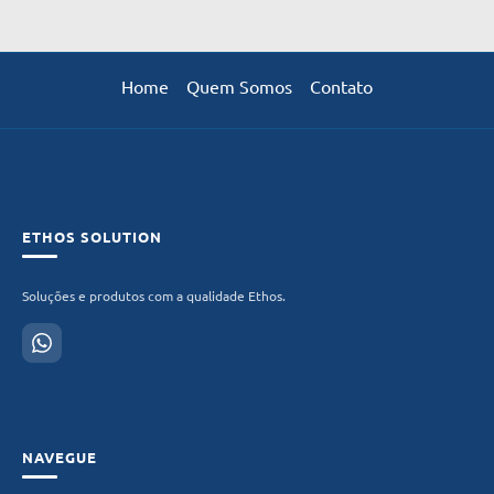
Home
Quem Somos
Contato
ETHOS SOLUTION
Soluções e produtos com a qualidade Ethos.
NAVEGUE