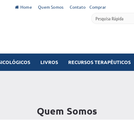
Home
Quem Somos
Contato
Comprar
SICOLÓGICOS
LIVROS
RECURSOS TERAPÊUTICOS
Quem Somos