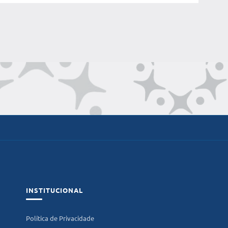
INSTITUCIONAL
Política de Privacidade